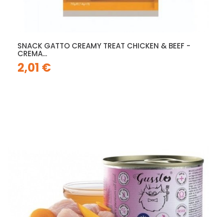
SNACK GATTO CREAMY TREAT CHICKEN & BEEF -
CREMA...
2,01 €