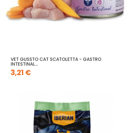
VET GUSSTO CAT SCATOLETTA - GASTRO
INTESTINAL...
3,21 €