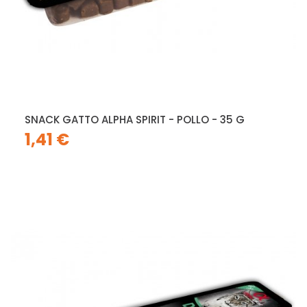
SNACK GATTO ALPHA SPIRIT - POLLO - 35 G
1,41 €