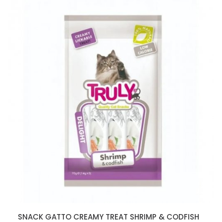
SNACK GATTO CREAMY TREAT SHRIMP & CODFISH