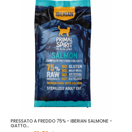
PRESSATO A FREDDO 75% - IBERIAN SALMONE -
GATTO...