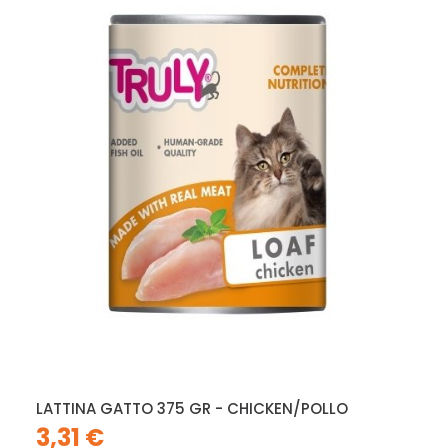
LATTINA GATTO 375 GR - CHICKEN/POLLO
3,31 €