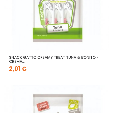
SNACK GATTO CREAMY TREAT TUNA & BONITO -
CREMA...
2,01 €