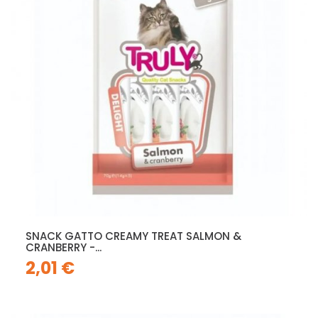
SNACK GATTO CREAMY TREAT SALMON &
CRANBERRY -...
2,01 €