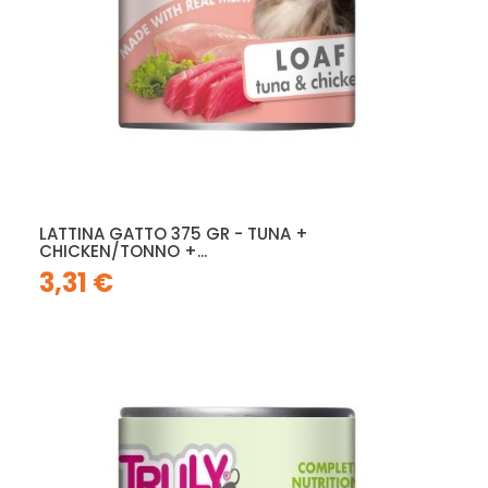
LATTINA GATTO 375 GR - TUNA +
CHICKEN/TONNO +...
3,31 €