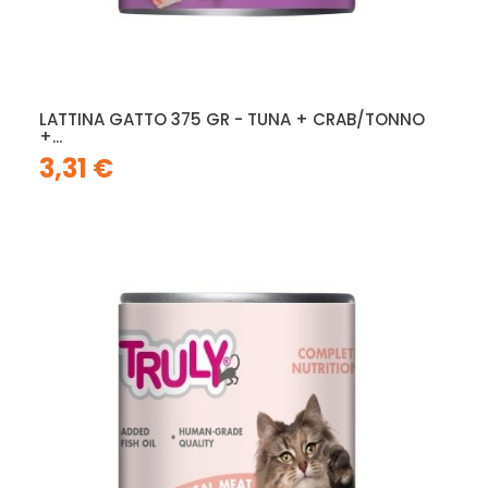
LATTINA GATTO 375 GR - TUNA + CRAB/TONNO
+...
3,31 €