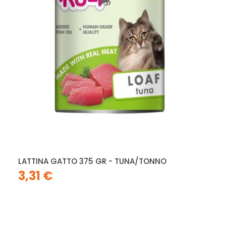
LATTINA GATTO 375 GR - TUNA/TONNO
3,31 €