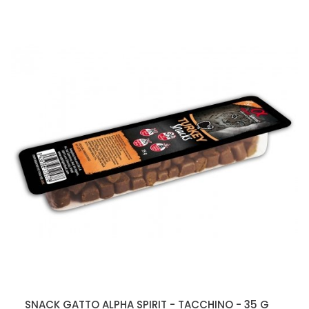
SNACK GATTO ALPHA SPIRIT - TACCHINO - 35 G