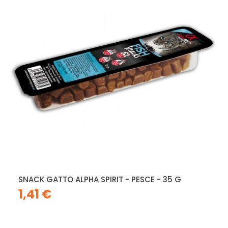
SNACK GATTO ALPHA SPIRIT - PESCE - 35 G
1,41 €