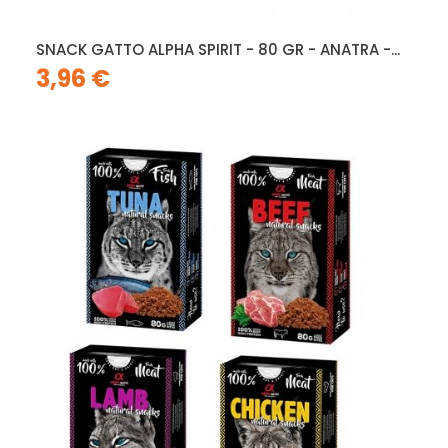
SNACK GATTO ALPHA SPIRIT - 80 GR - ANATRA -...
3,96 €