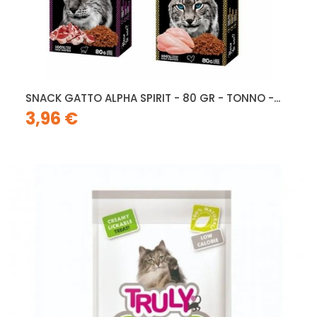
SNACK GATTO ALPHA SPIRIT - 80 GR - TONNO -...
3,96 €