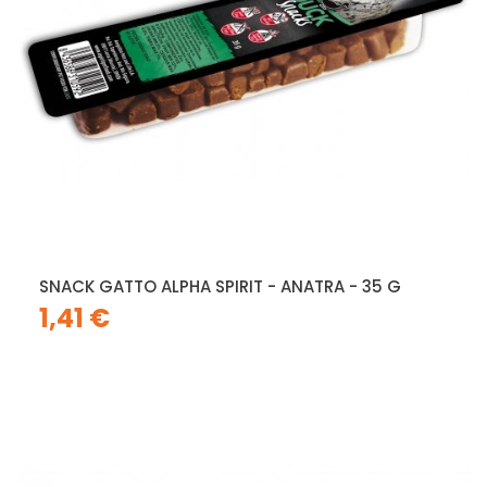
SNACK GATTO ALPHA SPIRIT - ANATRA - 35 G
1,41 €