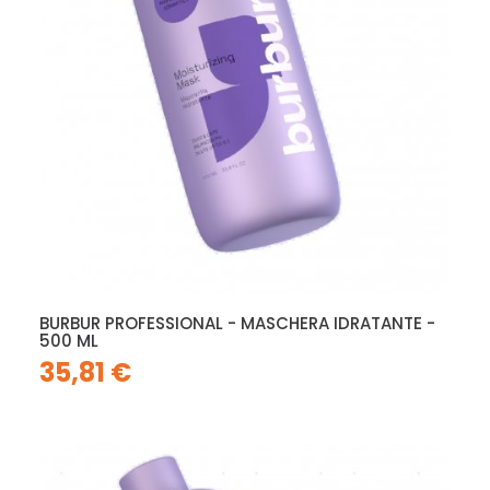
BURBUR PROFESSIONAL - MASCHERA IDRATANTE -
500 ML
35,81 €