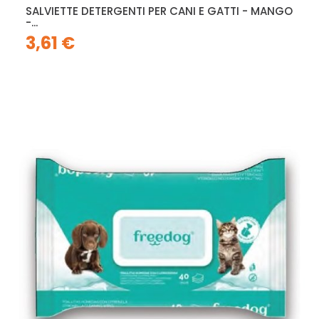
SALVIETTE DETERGENTI PER CANI E GATTI - MANGO
-...
3,61 €