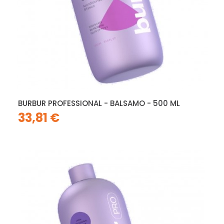
BURBUR PROFESSIONAL - BALSAMO - 500 ML
33,81 €