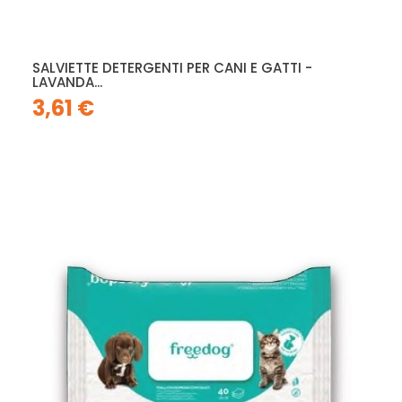
SALVIETTE DETERGENTI PER CANI E GATTI -
LAVANDA...
3,61 €