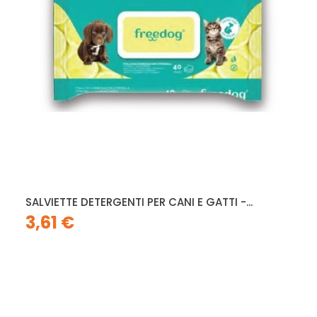
SALVIETTE DETERGENTI PER CANI E GATTI -...
3,61 €