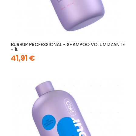
BURBUR PROFESSIONAL - SHAMPOO VOLUMIZZANTE
- 1L
41,91 €