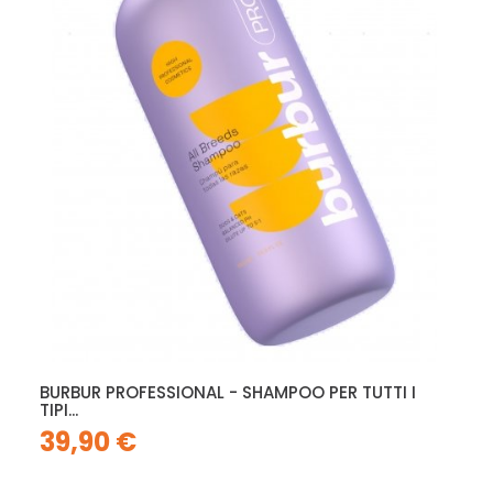
BURBUR PROFESSIONAL - SHAMPOO PER TUTTI I
TIPI...
39,90 €