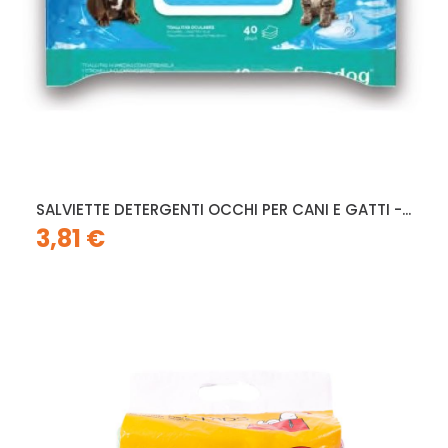
SALVIETTE DETERGENTI OCCHI PER CANI E GATTI -...
3,81 €