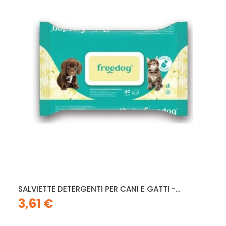
SALVIETTE DETERGENTI PER CANI E GATTI -...
3,61 €