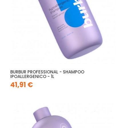
BURBUR PROFESSIONAL - SHAMPOO
IPOALLERGENICO - 1L
41,91 €