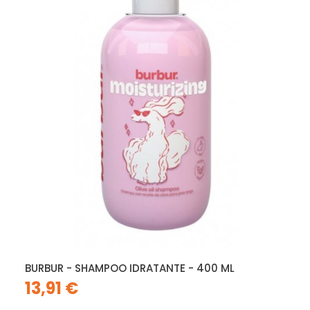
BURBUR - SHAMPOO IDRATANTE - 400 ML
13,91 €