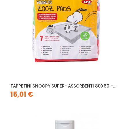
TAPPETINI SNOOPY SUPER- ASSORBENTI 80X60 -...
15,01 €