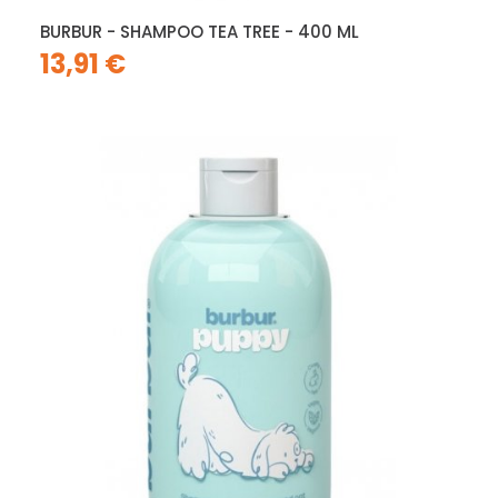
BURBUR - SHAMPOO TEA TREE - 400 ML
13,91 €