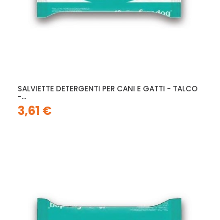
SALVIETTE DETERGENTI PER CANI E GATTI - TALCO
-...
3,61 €