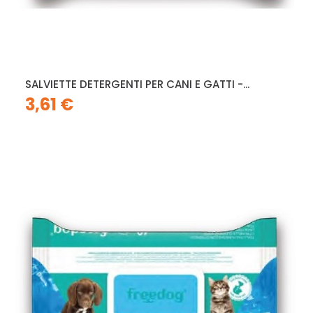
SALVIETTE DETERGENTI PER CANI E GATTI -...
3,61 €