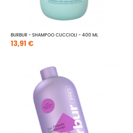
BURBUR - SHAMPOO CUCCIOLI - 400 ML
13,91 €