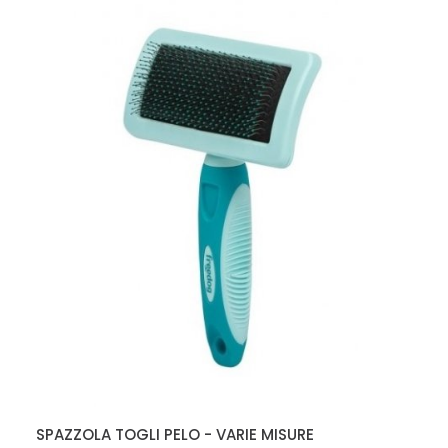
SPAZZOLA TOGLI PELO - VARIE MISURE