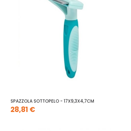
SPAZZOLA SOTTOPELO - 17X9,3X4,7CM
28,81 €