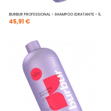
BURBUR PROFESSIONAL - SHAMPOO IDRATANTE - 1L
45,91 €