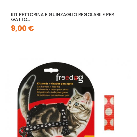
KIT PETTORINA E GUINZAGLIO REGOLABILE PER
GATTO...
9,00 €