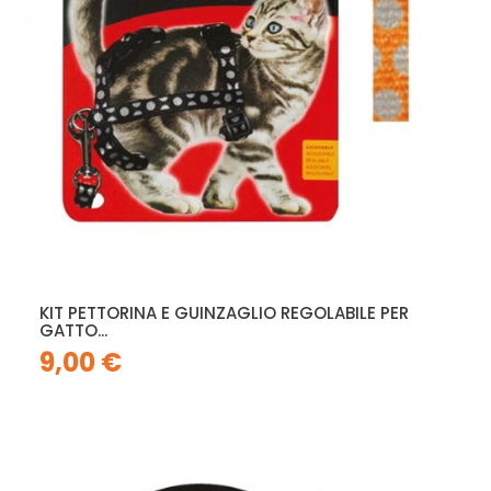
KIT PETTORINA E GUINZAGLIO REGOLABILE PER
GATTO...
9,00 €