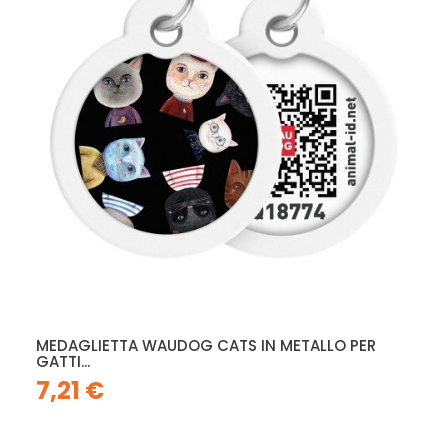
MEDAGLIETTA WAUDOG CATS IN METALLO PER
GATTI...
7,21 €