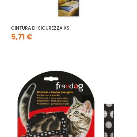
CINTURA DI SICUREZZA XS
5,71 €