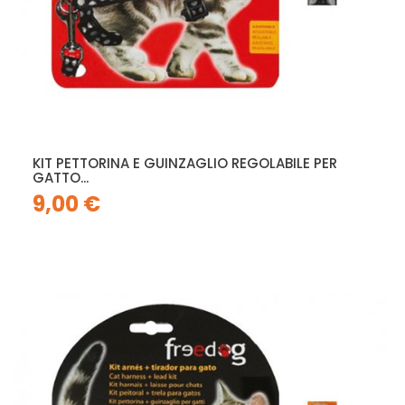
KIT PETTORINA E GUINZAGLIO REGOLABILE PER
GATTO...
9,00 €