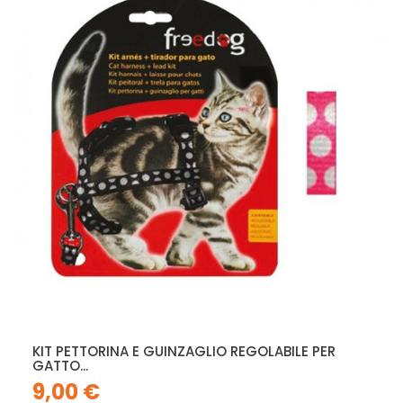
KIT PETTORINA E GUINZAGLIO REGOLABILE PER
GATTO...
9,00 €