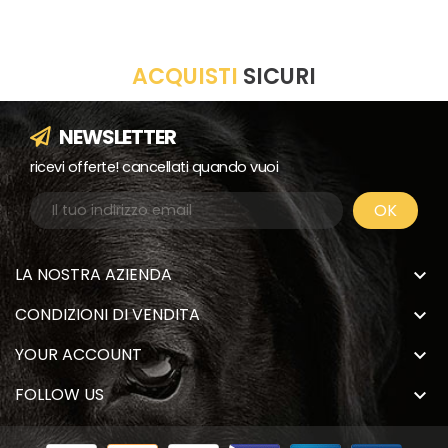
ACQUISTI
SICURI
NEWSLETTER
ricevi offerte! cancellati quando vuoi
LA NOSTRA AZIENDA

CONDIZIONI DI VENDITA

YOUR ACCOUNT

FOLLOW US
