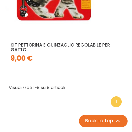
KIT PETTORINA E GUINZAGLIO REGOLABILE PER
GATTO...
9,00 €
Visualizzati 1-8 su 8 articoli
1
Back to top
