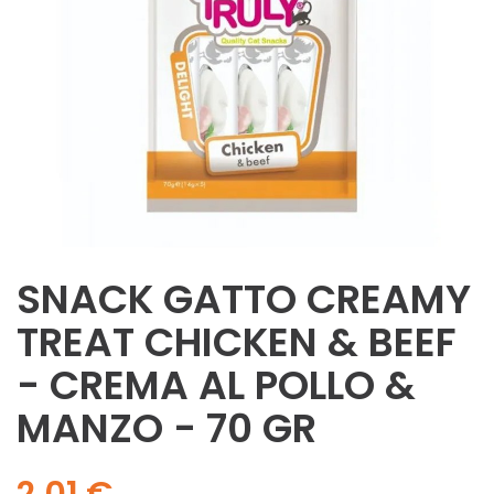
SNACK GATTO CREAMY
TREAT CHICKEN & BEEF
- CREMA AL POLLO &
MANZO - 70 GR