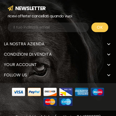
NEWSLETTER
ricevi offerte! cancellati quando vuoi
LA NOSTRA AZIENDA

CONDIZIONI DI VENDITA

YOUR ACCOUNT

FOLLOW US
