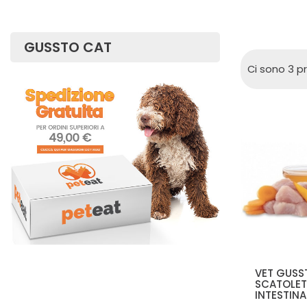
GUSSTO CAT
Ci sono 3 pr
VET GUSS
SCATOLET
INTESTINAL