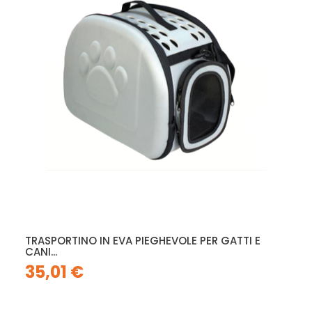
TRASPORTINO IN EVA PIEGHEVOLE PER GATTI E
CANI...
35,01 €