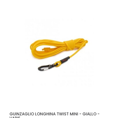
GUINZAGLIO LONGHINA TWIST MINI - GIALLO -