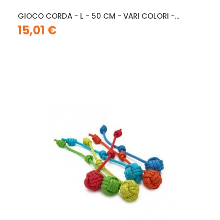
GIOCO CORDA - L - 50 CM - VARI COLORI -...
15,01 €