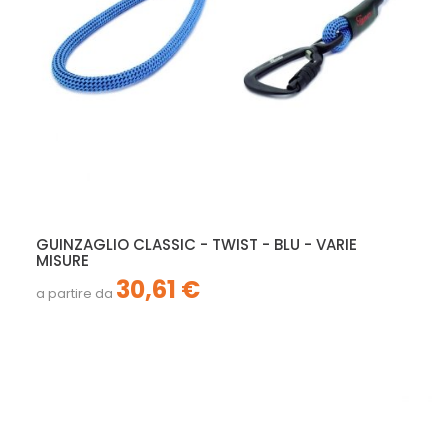
GUINZAGLIO CLASSIC - TWIST - BLU - VARIE
MISURE
30,61 €
a partire da