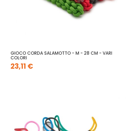
GIOCO CORDA SALAMOTTO - M - 28 CM - VARI
COLORI
23,11 €