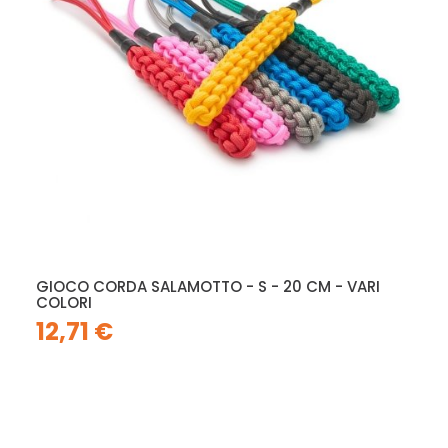
GIOCO CORDA SALAMOTTO - S - 20 CM - VARI
COLORI
12,71 €