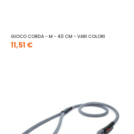
GIOCO CORDA - M - 40 CM - VARI COLORI
11,51 €