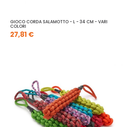
GIOCO CORDA SALAMOTTO - L - 34 CM - VARI
COLORI
27,81 €