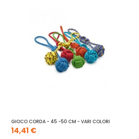
GIOCO CORDA - 45 -50 CM - VARI COLORI
14,41 €