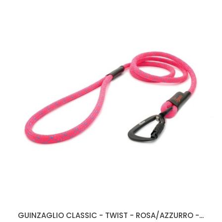
GUINZAGLIO CLASSIC - TWIST - ROSA/AZZURRO -...