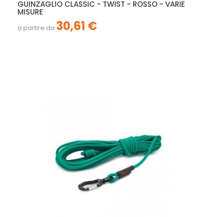
GUINZAGLIO CLASSIC - TWIST - ROSSO - VARIE
MISURE
30,61 €
a partire da