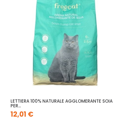
LETTIERA 100% NATURALE AGGLOMERANTE SOIA
PER...
12,01 €