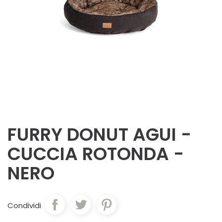
FURRY DONUT AGUI -
CUCCIA ROTONDA -
NERO
Condividi