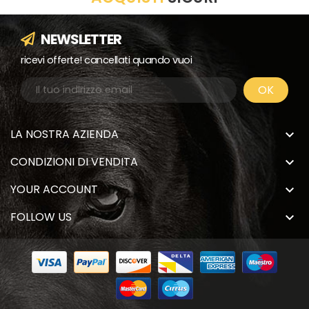
NEWSLETTER
ricevi offerte! cancellati quando vuoi
LA NOSTRA AZIENDA

CONDIZIONI DI VENDITA

YOUR ACCOUNT

FOLLOW US
