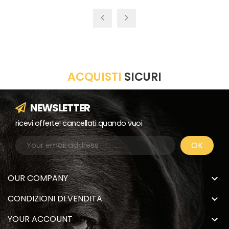
ACQUISTI
SICURI
NEWSLETTER
ricevi offerte! cancellati quando vuoi
OUR COMPANY

CONDIZIONI DI VENDITA

YOUR ACCOUNT
