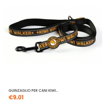
GUINZAGLIO PER CANI KIWI...
€9.01