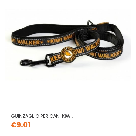
GUINZAGLIO PER CANI KIWI...
€9.01