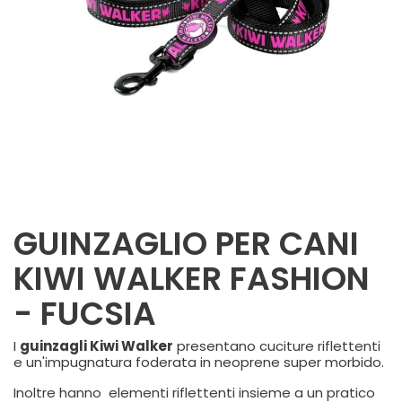
GUINZAGLIO PER CANI
KIWI WALKER FASHION
- FUCSIA
I
guinzagli Kiwi Walker
presentano cuciture riflettenti
e un'impugnatura foderata in neoprene super morbido.
Inoltre hanno elementi riflettenti insieme a un pratico