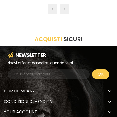
ACQUISTI
SICURI
NEWSLETTER
ricevi offerte! cancellati quando vuoi
OUR COMPANY

CONDIZIONI DI VENDITA

YOUR ACCOUNT
