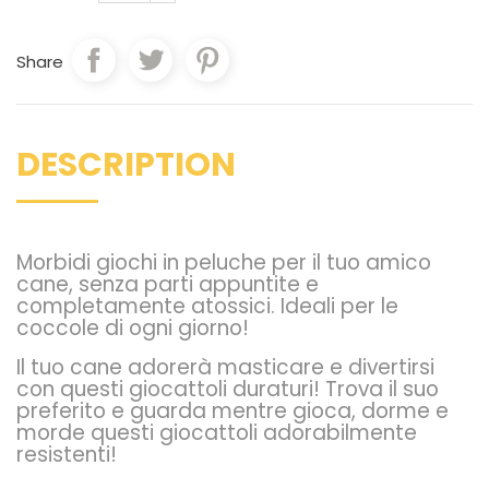
Share
DESCRIPTION
Morbidi giochi in peluche per il tuo amico
cane, senza parti appuntite e
completamente atossici. Ideali per le
coccole di ogni giorno!
Il tuo cane adorerà masticare e divertirsi
con questi giocattoli duraturi! Trova il suo
preferito e guarda mentre gioca, dorme e
morde questi giocattoli adorabilmente
resistenti!