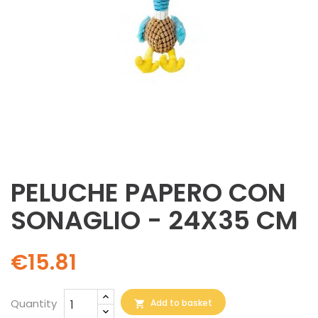
PELUCHE PAPERO CON
SONAGLIO - 24X35 CM
€15.81
Quantity
Add to basket
