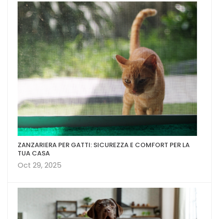
ZANZARIERA PER GATTI: SICUREZZA E COMFORT PER LA
TUA CASA
Oct 29, 2025