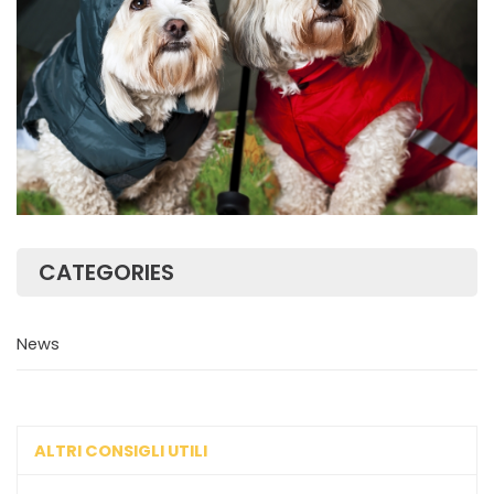
CATEGORIES
News
ALTRI CONSIGLI UTILI