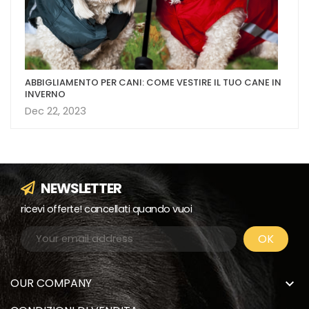
ABBIGLIAMENTO PER CANI: COME VESTIRE IL TUO CANE IN
INVERNO
Dec 22, 2023
NEWSLETTER
ricevi offerte! cancellati quando vuoi
OUR COMPANY
