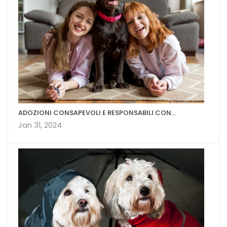
ADOZIONI CONSAPEVOLI E RESPONSABILI CON...
Jan 31, 2024