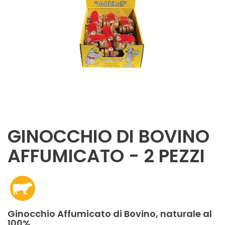
GINOCCHIO DI BOVINO
AFFUMICATO - 2 PEZZI
Ginocchio Affumicato di Bovino, naturale al
100%.