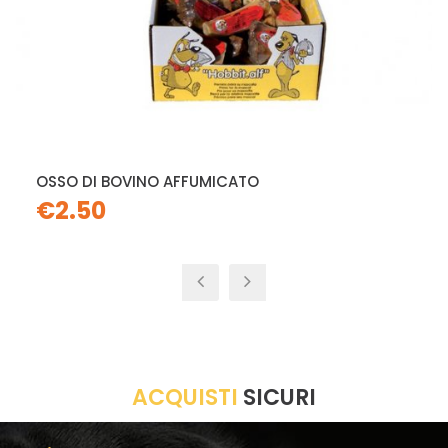
OSSO DI BOVINO AFFUMICATO
€2.50
ACQUISTI
SICURI