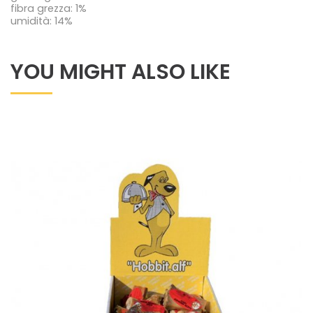
fibra grezza: 1%
umidità: 14%
YOU MIGHT ALSO LIKE