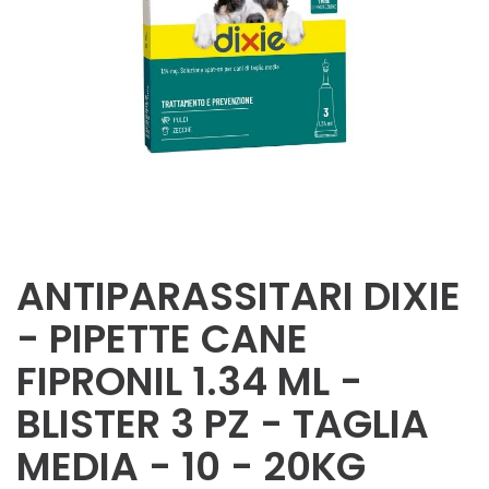
ANTIPARASSITARI DIXIE
- PIPETTE CANE
FIPRONIL 1.34 ML -
BLISTER 3 PZ - TAGLIA
MEDIA - 10 - 20KG