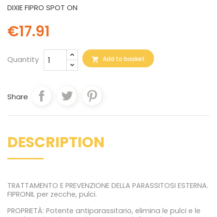
DIXIE FIPRO SPOT ON
€17.91
Quantity
Add to basket

Share
DESCRIPTION
TRATTAMENTO E PREVENZIONE DELLA PARASSITOSI ESTERNA.
FIPRONIL per zecche, pulci.
PROPRIETÀ: Potente antiparassitario, elimina le pulci e le